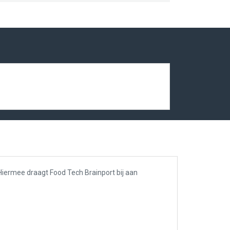
 Hiermee draagt Food Tech Brainport bij aan