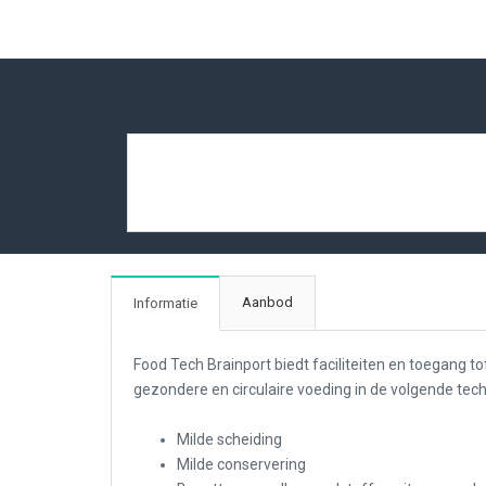
Aanbod
Informatie
Food Tech Brainport biedt faciliteiten en toegang t
gezondere en circulaire voeding in de volgende te
Milde scheiding
Milde conservering