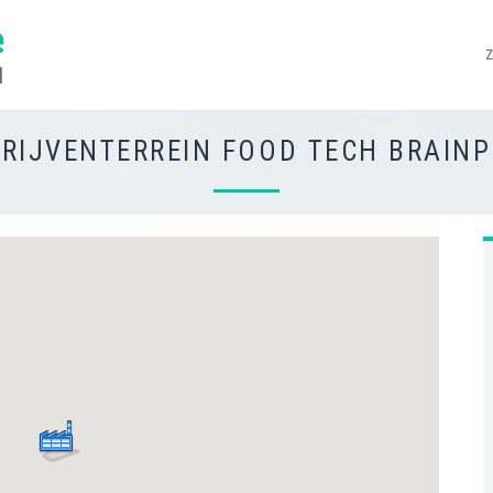
e
d
RIJVENTERREIN FOOD TECH BRAIN