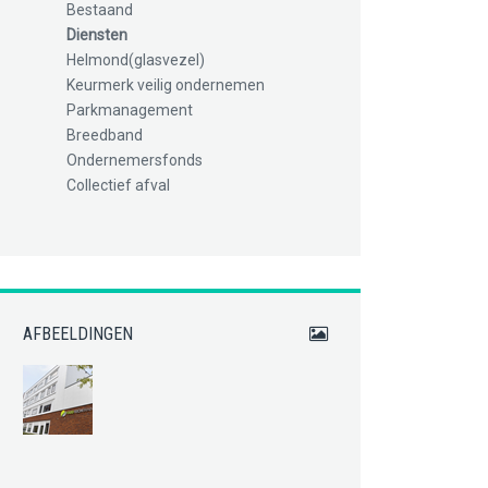
Bestaand
Diensten
Helmond(glasvezel)
Keurmerk veilig ondernemen
Parkmanagement
Breedband
Ondernemersfonds
Collectief afval
AFBEELDINGEN