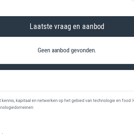
Laatste vraag en aanbod
Geen aanbod gevonden.
ot kennis, kapitaal en netwerken op het gebied van technologie en food.
chnologiedomeinen: